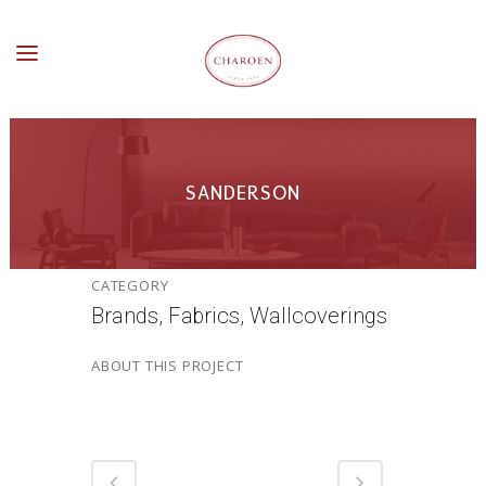
SANDERSON
CATEGORY
Brands, Fabrics, Wallcoverings
ABOUT THIS PROJECT