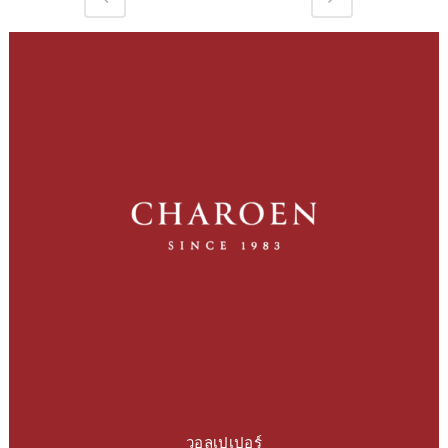
วอลเปเปอร์