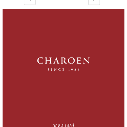
วอลเปเปอร์