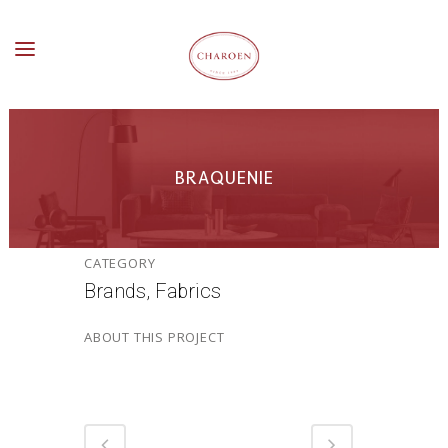
BRAQUENIE
CATEGORY
Brands, Fabrics
ABOUT THIS PROJECT