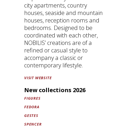
city apartments, country
houses, seaside and mountain
houses, reception rooms and
bedrooms. Designed to be
coordinated with each other,
NOBILIS’ creations are of a
refined or casual style to
accompany a classic or
contemporary lifestyle.
VISIT WEBSITE
New collections 2026
FIGURES
FEDORA
GESTES
SPENCER