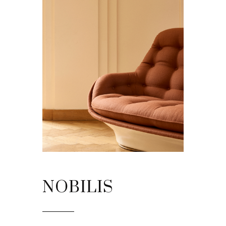
NOBILIS