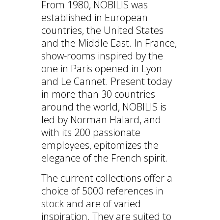
From 1980, NOBILIS was
established in European
countries, the United States
and the Middle East. In France,
show-rooms inspired by the
one in Paris opened in Lyon
and Le Cannet. Present today
in more than 30 countries
around the world, NOBILIS is
led by Norman Halard, and
with its 200 passionate
employees, epitomizes the
elegance of the French spirit.
The current collections offer a
choice of 5000 references in
stock and are of varied
inspiration. They are suited to