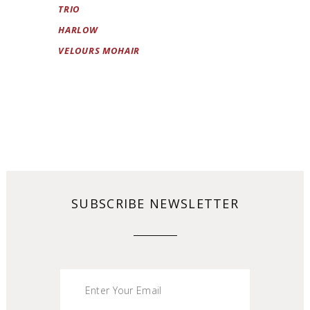
TRIO
HARLOW
VELOURS MOHAIR
SUBSCRIBE NEWSLETTER