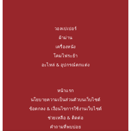
วอลเปเปอร์
ผ้าม่าน
เครื่องหนัง
โคมไฟระย้า
อะไหล่ & อุปกรณ์ตกแต่ง
หน้าแรก
นโยบายความเป็นส่วนตัวบนเว็บไซต์
ข้อตกลง & เงื่อนไขการใช้งานเว็บไซต์
ช่วยเหลือ & ติดต่อ
คำถามที่พบบ่อย