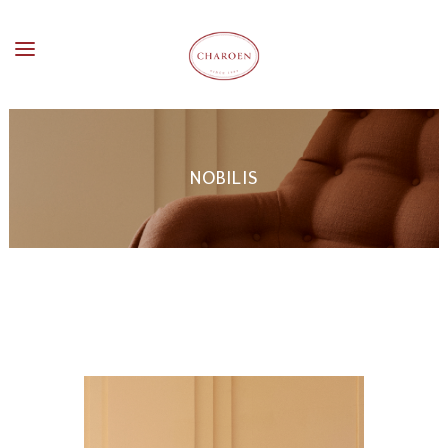
NOBILIS