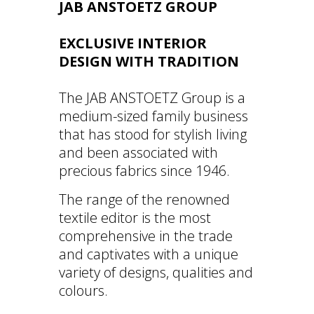
JAB ANSTOETZ GROUP
EXCLUSIVE INTERIOR
DESIGN WITH TRADITION
The JAB ANSTOETZ Group is a
medium-sized family business
that has stood for stylish living
and been associated with
precious fabrics since 1946.
The range of the renowned
textile editor is the most
comprehensive in the trade
and captivates with a unique
variety of designs, qualities and
colours.