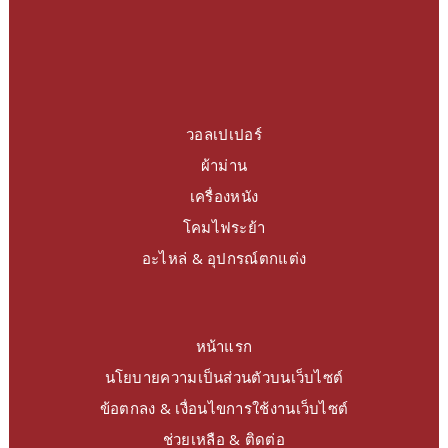
วอลเปเปอร์
ผ้าม่าน
เครื่องหนัง
โคมไฟระย้า
อะไหล่ & อุปกรณ์ตกแต่ง
หน้าแรก
นโยบายความเป็นส่วนตัวบนเว็บไซต์
ข้อตกลง & เงื่อนไขการใช้งานเว็บไซต์
ช่วยเหลือ & ติดต่อ