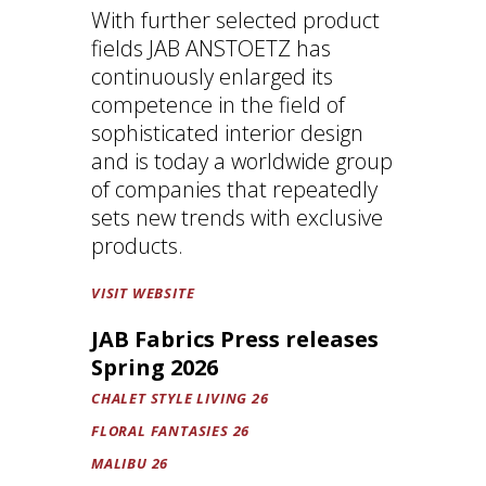
With further selected product
fields JAB ANSTOETZ has
continuously enlarged its
competence in the field of
sophisticated interior design
and is today a worldwide group
of companies that repeatedly
sets new trends with exclusive
products.
VISIT WEBSITE
JAB Fabrics Press releases
Spring 2026
CHALET STYLE LIVING 26
FLORAL FANTASIES 26
MALIBU 26