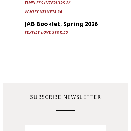
TIMELESS INTERIORS 26
VANITY VELVETS 26
JAB Booklet, Spring 2026
TEXTILE LOVE STORIES
SUBSCRIBE NEWSLETTER